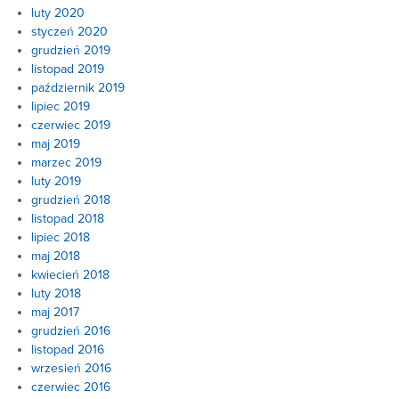
luty 2020
styczeń 2020
grudzień 2019
listopad 2019
październik 2019
lipiec 2019
czerwiec 2019
maj 2019
marzec 2019
luty 2019
grudzień 2018
listopad 2018
lipiec 2018
maj 2018
kwiecień 2018
luty 2018
maj 2017
grudzień 2016
listopad 2016
wrzesień 2016
czerwiec 2016