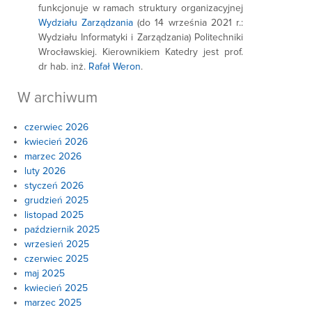
funkcjonuje w ramach struktury organizacyjnej
Wydziału Zarządzania
(do 14 września 2021 r.:
Wydziału Informatyki i Zarządzania) Politechniki
Wrocławskiej. Kierownikiem Katedry jest prof.
dr hab. inż.
Rafał Weron
.
W archiwum
czerwiec 2026
kwiecień 2026
marzec 2026
luty 2026
styczeń 2026
grudzień 2025
listopad 2025
październik 2025
wrzesień 2025
czerwiec 2025
maj 2025
kwiecień 2025
marzec 2025