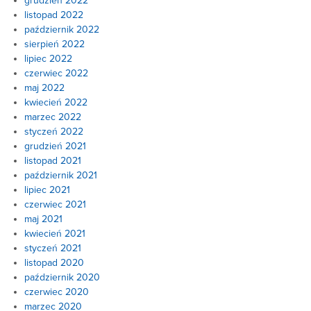
grudzień 2022
listopad 2022
październik 2022
sierpień 2022
lipiec 2022
czerwiec 2022
maj 2022
kwiecień 2022
marzec 2022
styczeń 2022
grudzień 2021
listopad 2021
październik 2021
lipiec 2021
czerwiec 2021
maj 2021
kwiecień 2021
styczeń 2021
listopad 2020
październik 2020
czerwiec 2020
marzec 2020