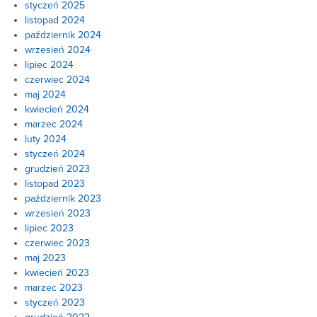
styczeń 2025
listopad 2024
październik 2024
wrzesień 2024
lipiec 2024
czerwiec 2024
maj 2024
kwiecień 2024
marzec 2024
luty 2024
styczeń 2024
grudzień 2023
listopad 2023
październik 2023
wrzesień 2023
lipiec 2023
czerwiec 2023
maj 2023
kwiecień 2023
marzec 2023
styczeń 2023