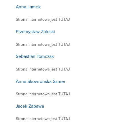
Anna Lamek
Strona internetowa jest TUTAJ
Przemysław Zaleski
Strona internetowa jest TUTAJ
Sebastian Tomczak
Strona internetowa jest TUTAJ
Anna Skowrońska-Szmer
Strona internetowa jest TUTAJ
Jacek Zabawa
Strona internetowa jest TUTAJ