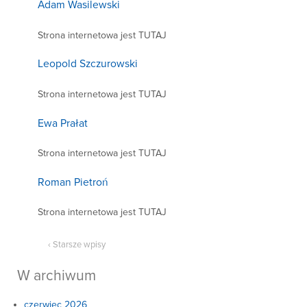
Adam Wasilewski
Strona internetowa jest TUTAJ
Leopold Szczurowski
Strona internetowa jest TUTAJ
Ewa Prałat
Strona internetowa jest TUTAJ
Roman Pietroń
Strona internetowa jest TUTAJ
‹ Starsze wpisy
W archiwum
czerwiec 2026