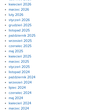
kwiecień 2026
marzec 2026
luty 2026
styczeń 2026
grudzień 2025
listopad 2025
październik 2025
wrzesień 2025
czerwiec 2025
maj 2025
kwiecień 2025
marzec 2025
styczeń 2025
listopad 2024
październik 2024
wrzesień 2024
lipiec 2024
czerwiec 2024
maj 2024
kwiecień 2024
marzec 2024