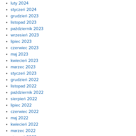
luty 2024
styczeń 2024
grudzień 2023
listopad 2023
październik 2023
wrzesień 2023
lipiec 2023
czerwiec 2023
maj 2023
kwiecień 2023
marzec 2023
styczeń 2023
grudzień 2022
listopad 2022
październik 2022
sierpień 2022
lipiec 2022
czerwiec 2022
maj 2022
kwiecień 2022
marzec 2022