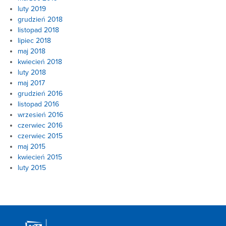
luty 2019
grudzień 2018
listopad 2018
lipiec 2018
maj 2018
kwiecień 2018
luty 2018
maj 2017
grudzień 2016
listopad 2016
wrzesień 2016
czerwiec 2016
czerwiec 2015
maj 2015
kwiecień 2015
luty 2015