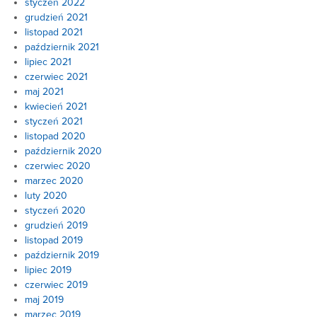
styczeń 2022
grudzień 2021
listopad 2021
październik 2021
lipiec 2021
czerwiec 2021
maj 2021
kwiecień 2021
styczeń 2021
listopad 2020
październik 2020
czerwiec 2020
marzec 2020
luty 2020
styczeń 2020
grudzień 2019
listopad 2019
październik 2019
lipiec 2019
czerwiec 2019
maj 2019
marzec 2019