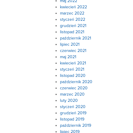
maj 2022
kwiecień 2022
marzec 2022
styczeń 2022
grudzień 2021
listopad 2021
październik 2021
lipiec 2021
czerwiec 2021
maj 2021
kwiecień 2021
styczeń 2021
listopad 2020
październik 2020
czerwiec 2020
marzec 2020
luty 2020
styczeń 2020
grudzień 2019
listopad 2019
październik 2019
lipiec 2019