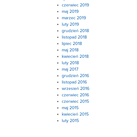
czerwiec 2019
maj 2019
marzec 2019
luty 2019
grudzień 2018
listopad 2018
lipiec 2018
maj 2018
kwiecień 2018
luty 2018
maj 2017
grudzień 2016
listopad 2016
wrzesień 2016
czerwiec 2016
czerwiec 2015
maj 2015
kwiecień 2015
luty 2015