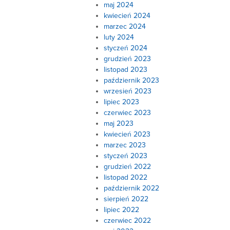
maj 2024
kwiecień 2024
marzec 2024
luty 2024
styczeń 2024
grudzień 2023
listopad 2023
październik 2023
wrzesień 2023
lipiec 2023
czerwiec 2023
maj 2023
kwiecień 2023
marzec 2023
styczeń 2023
grudzień 2022
listopad 2022
październik 2022
sierpień 2022
lipiec 2022
czerwiec 2022