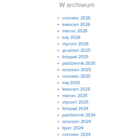
W archiwum
czerwiec 2026
kwiecień 2026
marzec 2026
luty 2026
styczeń 2026
grudzień 2025
listopad 2025
październik 2025
wrzesień 2025
czerwiec 2025
maj 2025
kwiecień 2025
marzec 2025
styczeń 2025
listopad 2024
październik 2024
wrzesień 2024
lipiec 2024
czerwiec 2024