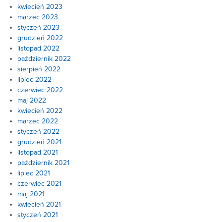
kwiecień 2023
marzec 2023
styczeń 2023
grudzień 2022
listopad 2022
październik 2022
sierpień 2022
lipiec 2022
czerwiec 2022
maj 2022
kwiecień 2022
marzec 2022
styczeń 2022
grudzień 2021
listopad 2021
październik 2021
lipiec 2021
czerwiec 2021
maj 2021
kwiecień 2021
styczeń 2021