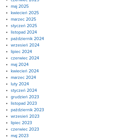
maj 2025
kwiecień 2025
marzec 2025
styczeń 2025
listopad 2024
październik 2024
wrzesień 2024
lipiec 2024
czerwiec 2024
maj 2024
kwiecień 2024
marzec 2024
luty 2024
styczeń 2024
grudzień 2023
listopad 2023
październik 2023
wrzesień 2023
lipiec 2023
czerwiec 2023
maj 2023