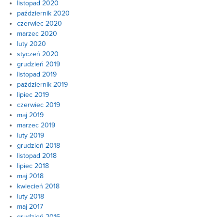
listopad 2020
październik 2020
czerwiec 2020
marzec 2020
luty 2020
styczeń 2020
grudzień 2019
listopad 2019
październik 2019
lipiec 2019
czerwiec 2019
maj 2019
marzec 2019
luty 2019
grudzień 2018
listopad 2018
lipiec 2018
maj 2018
kwiecień 2018
luty 2018
maj 2017
grudzień 2016