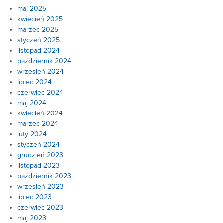
maj 2025
kwiecień 2025
marzec 2025
styczeń 2025
listopad 2024
październik 2024
wrzesień 2024
lipiec 2024
czerwiec 2024
maj 2024
kwiecień 2024
marzec 2024
luty 2024
styczeń 2024
grudzień 2023
listopad 2023
październik 2023
wrzesień 2023
lipiec 2023
czerwiec 2023
maj 2023