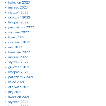
kwiecień 2023
marzec 2023
styczeń 2023
grudzień 2022
listopad 2022
październik 2022
sierpień 2022
lipiec 2022
czerwiec 2022
maj 2022
kwiecień 2022
marzec 2022
styczeń 2022
grudzień 2021
listopad 2021
październik 2021
lipiec 2021
czerwiec 2021
maj 2021
kwiecień 2021
styczeń 2021