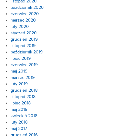
listopad 2020
październik 2020
czerwiec 2020
marzec 2020
luty 2020
styczeń 2020
grudzień 2019
listopad 2019
październik 2019
lipiec 2019
czerwiec 2019
maj 2019
marzec 2019
luty 2019
grudzień 2018
listopad 2018
lipiec 2018
maj 2018
kwiecień 2018
luty 2018
maj 2017
grudzień 2016